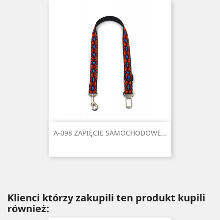
A-098 ZAPIĘCIE SAMOCHODOWE...
Klienci którzy zakupili ten produkt kupili
również: