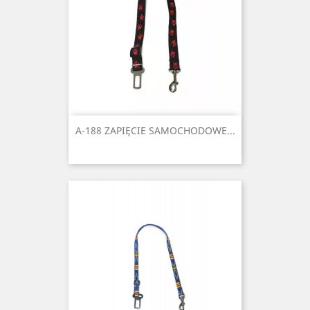
A-188 ZAPIĘCIE SAMOCHODOWE...