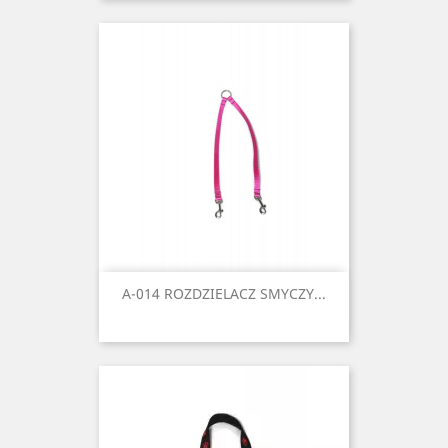
A-014 ROZDZIELACZ SMYCZY...