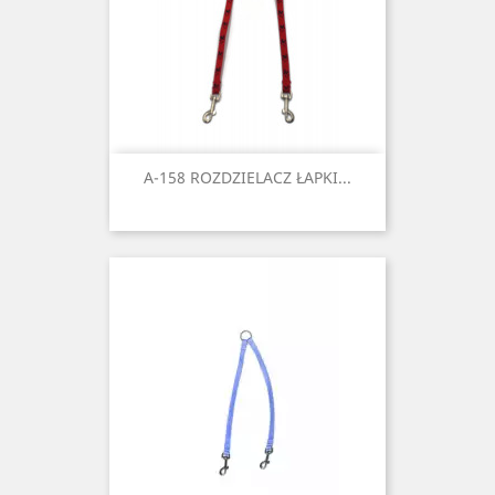
A-158 ROZDZIELACZ ŁAPKI...