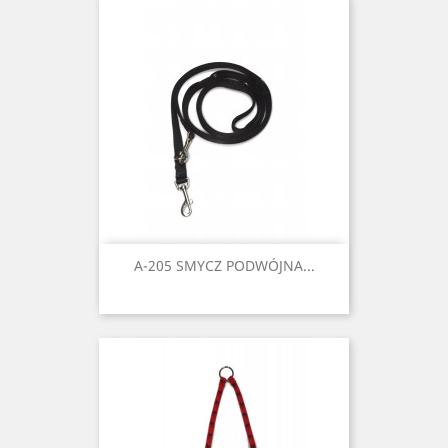
A-205 SMYCZ PODWÓJNA...