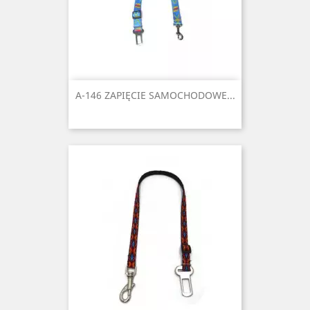
A-146 ZAPIĘCIE SAMOCHODOWE...