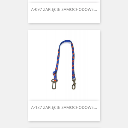
A-097 ZAPIĘCIE SAMOCHODOWE...
A-187 ZAPIĘCIE SAMOCHODOWE...