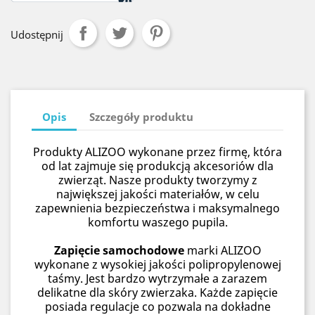
Udostępnij
Opis
Szczegóły produktu
Produkty ALIZOO wykonane przez firmę, która
od lat zajmuje się produkcją akcesoriów dla
zwierząt. Nasze produkty tworzymy z
największej jakości materiałów, w celu
zapewnienia bezpieczeństwa i maksymalnego
komfortu waszego pupila.
Zapięcie samochodowe
marki ALIZOO
wykonane z wysokiej jakości polipropylenowej
taśmy. Jest bardzo wytrzymałe a zarazem
delikatne dla skóry zwierzaka. Każde zapięcie
posiada regulacje co pozwala na dokładne