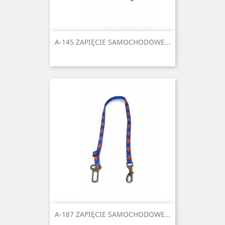
A-145 ZAPIĘCIE SAMOCHODOWE...
A-187 ZAPIĘCIE SAMOCHODOWE...