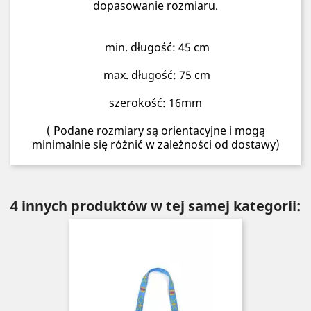
dopasowanie rozmiaru.
min. długość: 45 cm
max. długość: 75 cm
szerokość: 16mm
( Podane rozmiary są orientacyjne i mogą
minimalnie się różnić w zależności od dostawy)
4 innych produktów w tej samej kategorii: