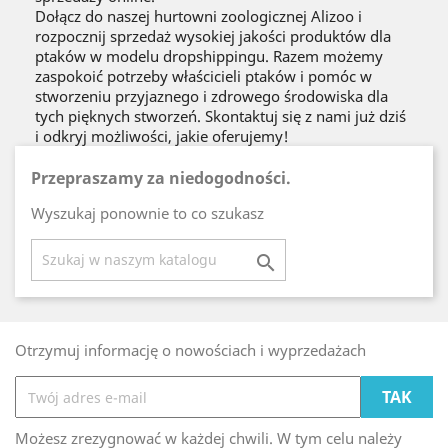
Dołącz do naszej hurtowni zoologicznej Alizoo i
rozpocznij sprzedaż wysokiej jakości produktów dla
ptaków w modelu dropshippingu. Razem możemy
zaspokoić potrzeby właścicieli ptaków i pomóc w
stworzeniu przyjaznego i zdrowego środowiska dla
tych pięknych stworzeń. Skontaktuj się z nami już dziś
i odkryj możliwości, jakie oferujemy!
Przepraszamy za niedogodności.
Wyszukaj ponownie to co szukasz

Otrzymuj informację o nowościach i wyprzedażach
Możesz zrezygnować w każdej chwili. W tym celu należy