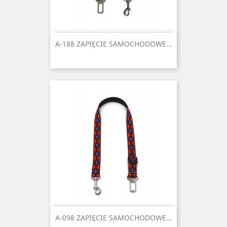
A-188 ZAPIĘCIE SAMOCHODOWE...
A-098 ZAPIĘCIE SAMOCHODOWE...