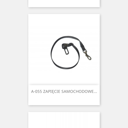
A-055 ZAPIĘCIE SAMOCHODOWE...