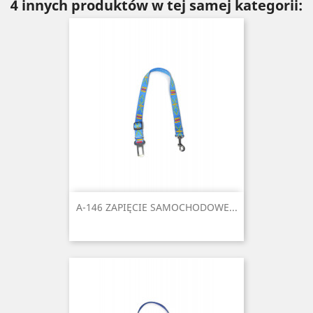
4 innych produktów w tej samej kategorii:
A-146 ZAPIĘCIE SAMOCHODOWE...