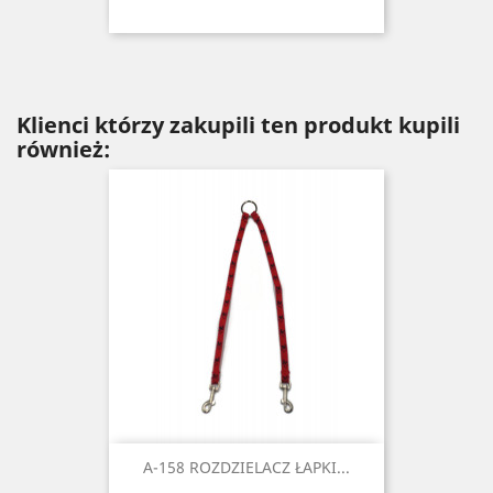
Klienci którzy zakupili ten produkt kupili
również:
A-158 ROZDZIELACZ ŁAPKI...