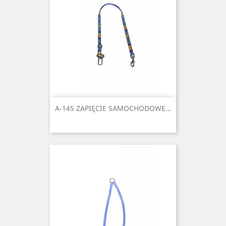
A-145 ZAPIĘCIE SAMOCHODOWE...