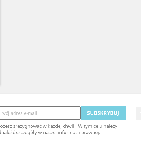
ożesz zrezygnować w każdej chwili. W tym celu należy
naleźć szczegóły w naszej informacji prawnej.