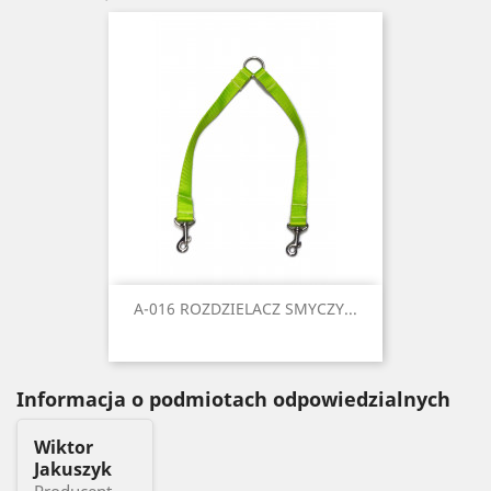
A-016 ROZDZIELACZ SMYCZY...
Informacja o podmiotach odpowiedzialnych
Wiktor
Jakuszyk