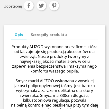
Udostępnij
Opis
Szczegóły produktu
Produkty ALIZOO wykonane przez firmę, która
od lat zajmuje się produkcją akcesoriów dla
zwierząt. Nasze produkty tworzymy z
największej jakości materiałów, w celu
zapewnienia bezpieczeństwa i maksymalnego
komfortu waszego pupila.
Smycz marki ALIZOO wykonana z wysokiej
jakości polipropylenowej taśmy. Jest bardzo
wytrzymała a zarazem delikatna dla skóry
zwierzaka. Smycz ma 330cm długości,
kilkustopniowa regulacja, pozwala
na pełną kontrolę nad pieskiem,a przy tym daję