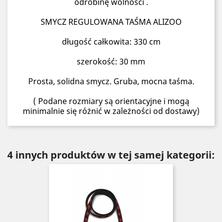
odrobinę wolności .
SMYCZ REGULOWANA TAŚMA ALIZOO
długość całkowita: 330 cm
szerokość: 30 mm
Prosta, solidna smycz. Gruba, mocna taśma.
( Podane rozmiary są orientacyjne i mogą
minimalnie się różnić w zależności od dostawy)
4 innych produktów w tej samej kategorii: