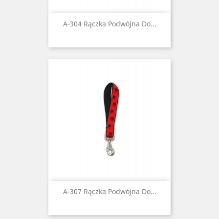
A-304 Rączka Podwójna Do...
A-307 Rączka Podwójna Do...