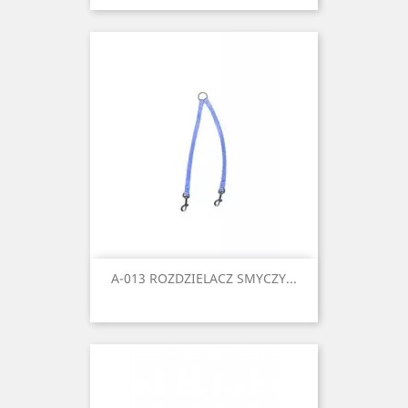
A-013 ROZDZIELACZ SMYCZY...