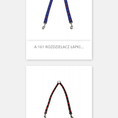
A-161 ROZDZIELACZ ŁAPKI...