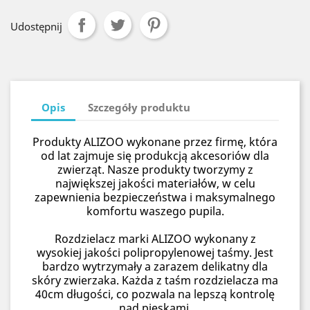
Udostępnij
Opis
Szczegóły produktu
Produkty ALIZOO wykonane przez firmę, która
od lat zajmuje się produkcją akcesoriów dla
zwierząt. Nasze produkty tworzymy z
największej jakości materiałów, w celu
zapewnienia bezpieczeństwa i maksymalnego
komfortu waszego pupila.
Rozdzielacz marki ALIZOO wykonany z
wysokiej jakości polipropylenowej taśmy. Jest
bardzo wytrzymały a zarazem delikatny dla
skóry zwierzaka. Każda z taśm rozdzielacza ma
40cm długości, co pozwala na lepszą kontrolę
nad pieskami.