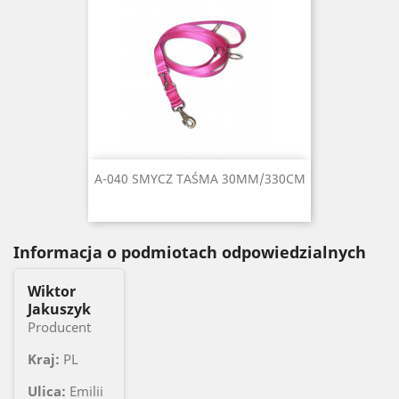
A-040 SMYCZ TAŚMA 30MM/330CM
Informacja o podmiotach odpowiedzialnych
Wiktor
Jakuszyk
Producent
Kraj:
PL
Ulica:
Emilii