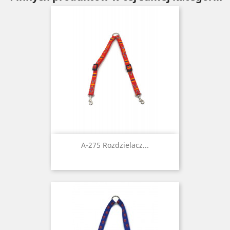
A-275 Rozdzielacz...