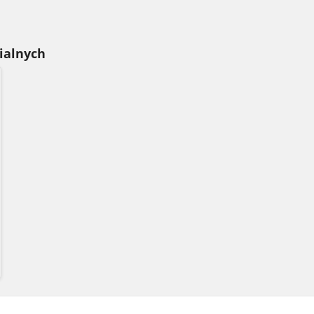
ialnych