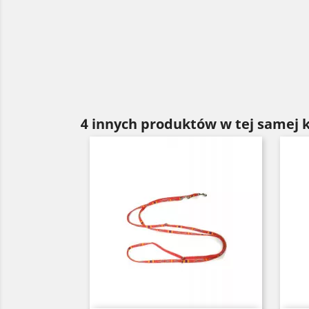
4 innych produktów w tej samej k