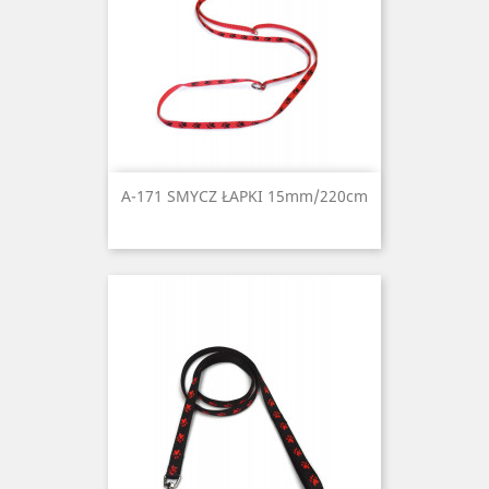
A-171 SMYCZ ŁAPKI 15mm/220cm