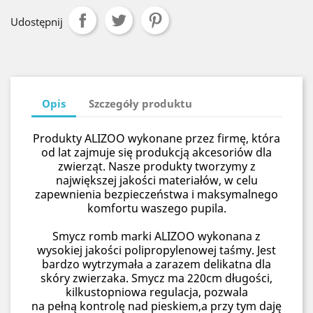
Udostępnij
Opis
Szczegóły produktu
Produkty ALIZOO wykonane przez firmę, która
od lat zajmuje się produkcją akcesoriów dla
zwierząt. Nasze produkty tworzymy z
największej jakości materiałów, w celu
zapewnienia bezpieczeństwa i maksymalnego
komfortu waszego pupila.
Smycz romb marki ALIZOO wykonana z
wysokiej jakości polipropylenowej taśmy. Jest
bardzo wytrzymała a zarazem delikatna dla
skóry zwierzaka. Smycz ma 220cm długości,
kilkustopniowa regulacja, pozwala
na pełną kontrolę nad pieskiem,a przy tym daję