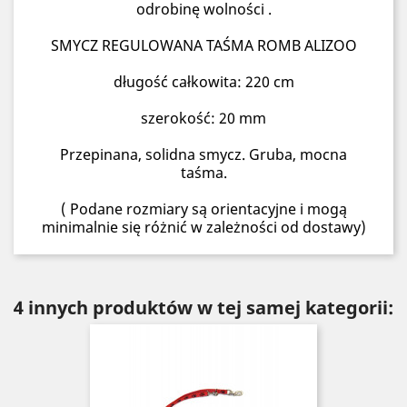
odrobinę wolności .
SMYCZ REGULOWANA TAŚMA ROMB ALIZOO
długość całkowita: 220 cm
szerokość: 20 mm
Przepinana, solidna smycz. Gruba, mocna
taśma.
( Podane rozmiary są orientacyjne i mogą
minimalnie się różnić w zależności od dostawy)
4 innych produktów w tej samej kategorii: