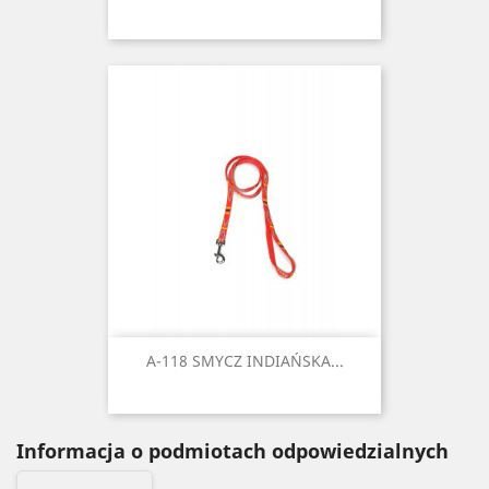
A-118 SMYCZ INDIAŃSKA...
Informacja o podmiotach odpowiedzialnych