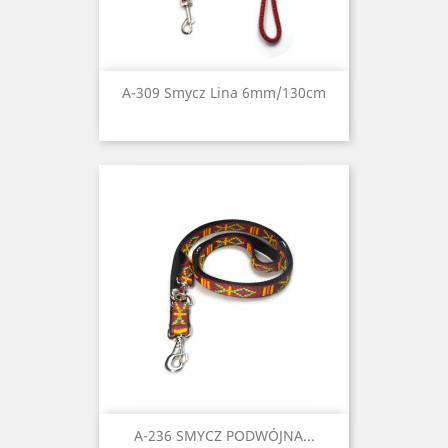
A-309 Smycz Lina 6mm/130cm
A-236 SMYCZ PODWÓJNA...