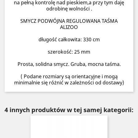
na pełną kontrolę nad pieskiem,a przy tym daję
odrobinę wolności .
SMYCZ PODWÓJNA REGULOWANA TAŚMA
ALIZOO
długość całkowita: 330 cm
szerokość: 25 mm
Prosta, solidna smycz. Gruba, mocna taśma.
( Podane rozmiary są orientacyjne i mogą
minimalnie się różnić w zależności od dostawy)
4 innych produktów w tej samej kategorii: