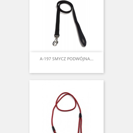
A-197 SMYCZ PODWÓJNA...