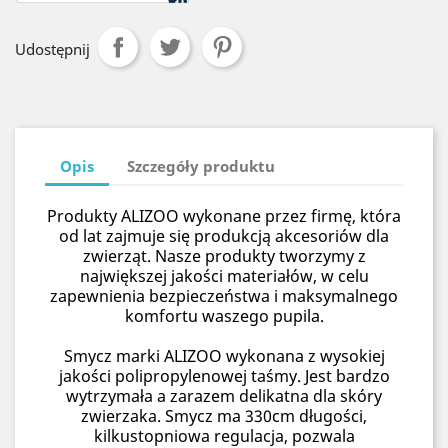
Udostępnij
Opis
Szczegóły produktu
Produkty ALIZOO wykonane przez firmę, która
od lat zajmuje się produkcją akcesoriów dla
zwierząt. Nasze produkty tworzymy z
największej jakości materiałów, w celu
zapewnienia bezpieczeństwa i maksymalnego
komfortu waszego pupila.
Smycz marki ALIZOO wykonana z wysokiej
jakości polipropylenowej taśmy. Jest bardzo
wytrzymała a zarazem delikatna dla skóry
zwierzaka. Smycz ma 330cm długości,
kilkustopniowa regulacja, pozwala