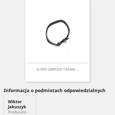
A-009 OBROŻA TAŚMA...
Informacja o podmiotach odpowiedzialnych
Wiktor
Jakuszyk
Producent