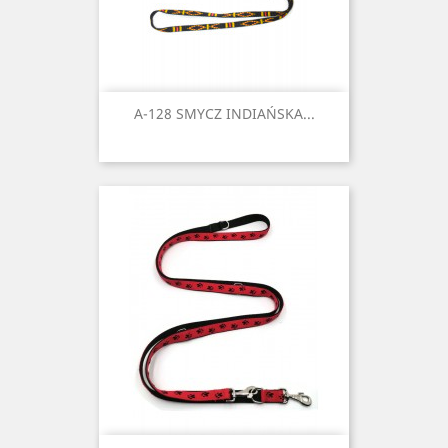
A-128 SMYCZ INDIAŃSKA...