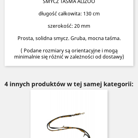
SMYCZ TAŚMA ALIZOO
długość całkowita: 130 cm
szerokość: 20 mm
Prosta, solidna smycz. Gruba, mocna taśma.
( Podane rozmiary są orientacyjne i mogą
minimalnie się różnić w zależności od dostawy)
4 innych produktów w tej samej kategorii: