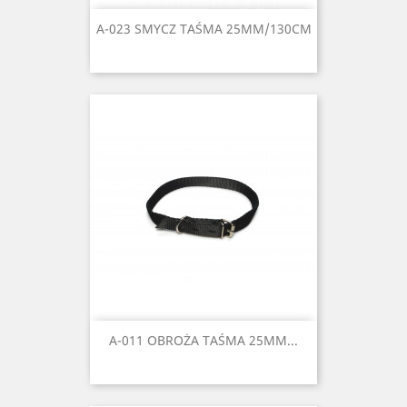
A-023 SMYCZ TAŚMA 25MM/130CM
A-011 OBROŻA TAŚMA 25MM...