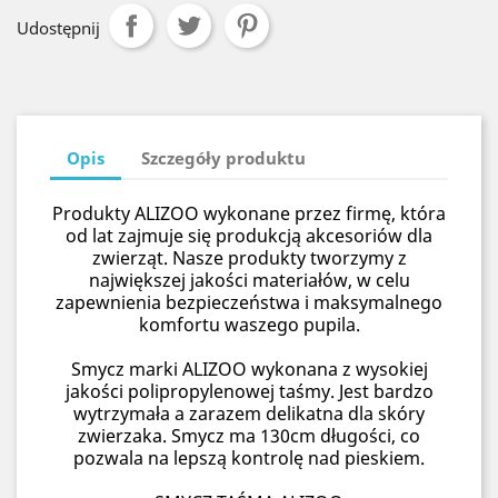
Udostępnij
Opis
Szczegóły produktu
Produkty ALIZOO wykonane przez firmę, która
od lat zajmuje się produkcją akcesoriów dla
zwierząt. Nasze produkty tworzymy z
największej jakości materiałów, w celu
zapewnienia bezpieczeństwa i maksymalnego
komfortu waszego pupila.
Smycz marki ALIZOO wykonana z wysokiej
jakości polipropylenowej taśmy. Jest bardzo
wytrzymała a zarazem delikatna dla skóry
zwierzaka. Smycz ma 130cm długości, co
pozwala na lepszą kontrolę nad pieskiem.