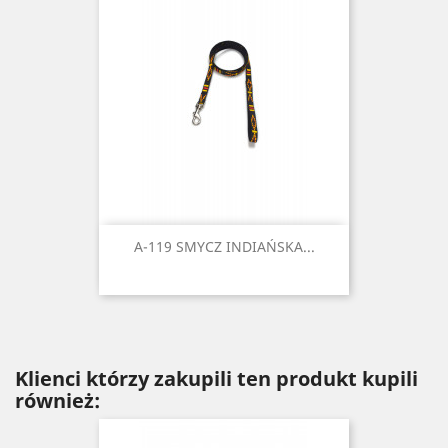
A-119 SMYCZ INDIAŃSKA...
Klienci którzy zakupili ten produkt kupili
również: