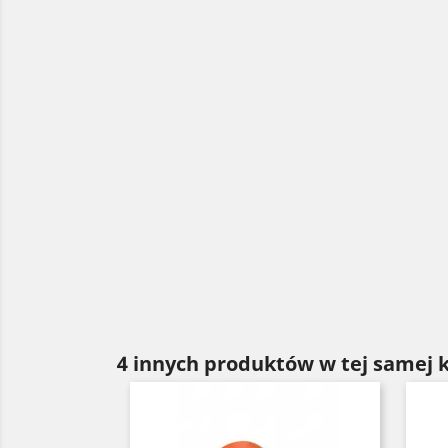
4 innych produktów w tej samej k