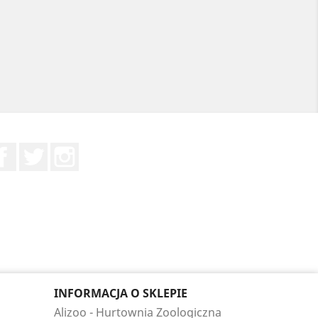
Facebook
Twitter
Instagram
INFORMACJA O SKLEPIE
Alizoo - Hurtownia Zoologiczna