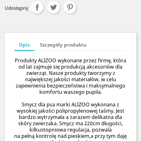
Udostępnij
Opis
Szczegóły produktu
Produkty ALIZOO wykonane przez firmę, która
od lat zajmuje się produkcją akcesoriów dla
zwierząt. Nasze produkty tworzymy z
największej jakości materiałów, w celu
zapewnienia bezpieczeństwa i maksymalnego
komfortu waszego pupila.
Smycz dla psa marki ALIZOO wykonana z
wysokiej jakości polipropylenowej taśmy. Jest
bardzo wytrzymała a zarazem delikatna dla
skóry zwierzaka. Smycz ma 220cm długości,
kilkustopniowa regulacja, pozwala
na pełną kontrolę nad pieskiem,a przy tym daję