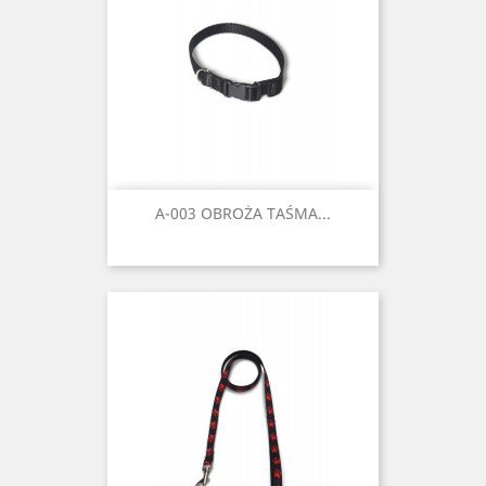
A-003 OBROŻA TAŚMA...