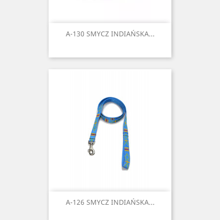
A-130 SMYCZ INDIAŃSKA...
A-126 SMYCZ INDIAŃSKA...