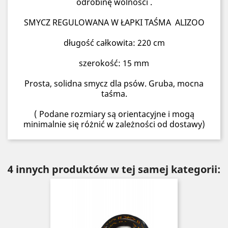
odrobinę wolności .
SMYCZ REGULOWANA W ŁAPKI TAŚMA ALIZOO
długość całkowita: 220 cm
szerokość: 15 mm
Prosta, solidna smycz dla psów. Gruba, mocna
taśma.
( Podane rozmiary są orientacyjne i mogą
minimalnie się różnić w zależności od dostawy)
4 innych produktów w tej samej kategorii: