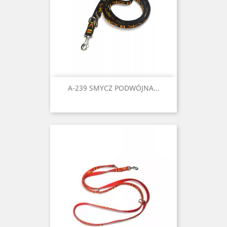
A-239 SMYCZ PODWÓJNA...