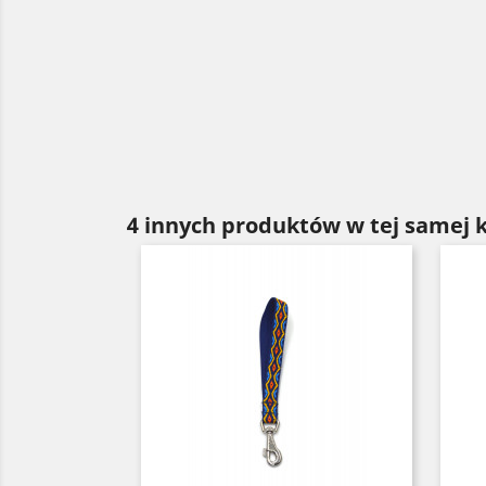
4 innych produktów w tej samej k