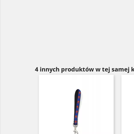
4 innych produktów w tej samej k