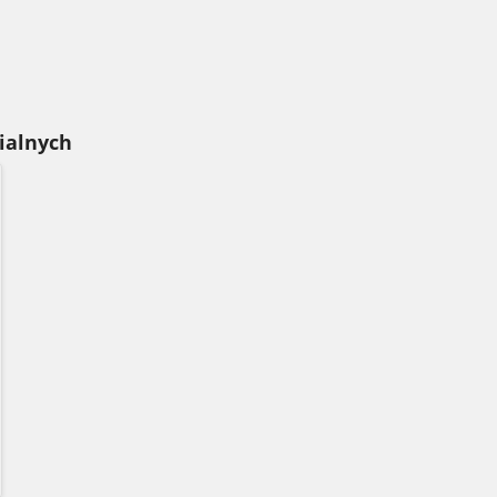
ialnych