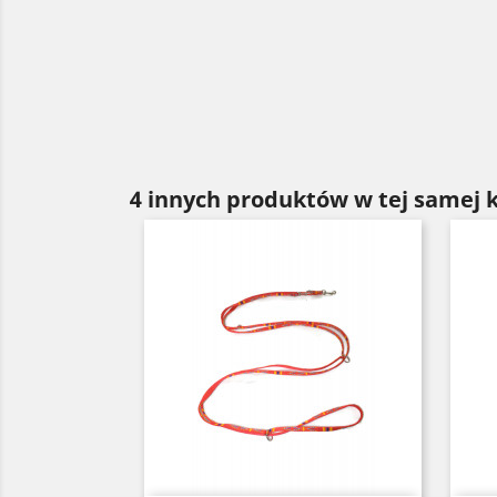
4 innych produktów w tej samej k