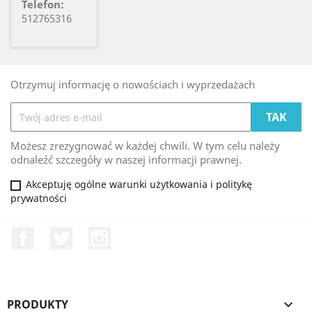
Telefon:
512765316
Otrzymuj informację o nowościach i wyprzedażach
Możesz zrezygnować w każdej chwili. W tym celu należy
odnaleźć szczegóły w naszej informacji prawnej.
Akceptuję ogólne warunki użytkowania i politykę
prywatności
Facebook
Twitter
Instagram
PRODUKTY
