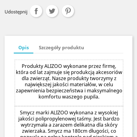
Udostępnij
Opis
Szczegóły produktu
Produkty ALIZOO wykonane przez firmę,
która od lat zajmuje się produkcją akcesoriów
dla zwierząt. Nasze produkty tworzymy z
największej jakości materiałów, w celu
zapewnienia bezpieczeństwa i maksymalnego
komfortu waszego pupila.
Smycz marki ALIZOO wykonana z wysokiej
jakości polipropylenowej taśmy. Jest bardzo
wytrzymała a zarazem delikatna dla skóry
zwierzaka. Smycz ma 180cm długości, co