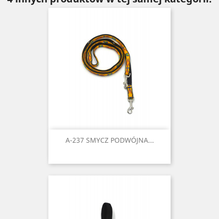
A-237 SMYCZ PODWÓJNA...