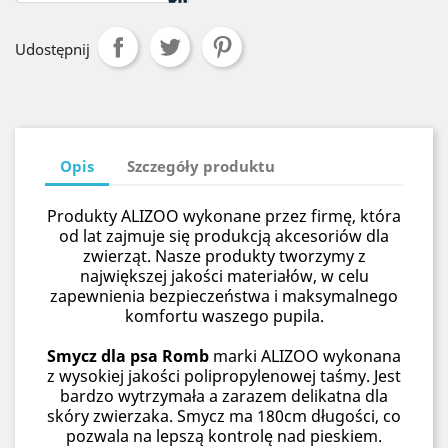
Udostępnij
Opis
Szczegóły produktu
Produkty ALIZOO wykonane przez firmę, która
od lat zajmuje się produkcją akcesoriów dla
zwierząt. Nasze produkty tworzymy z
największej jakości materiałów, w celu
zapewnienia bezpieczeństwa i maksymalnego
komfortu waszego pupila.
Smycz dla psa Romb
marki ALIZOO wykonana
z wysokiej jakości polipropylenowej taśmy. Jest
bardzo wytrzymała a zarazem delikatna dla
skóry zwierzaka. Smycz ma 180cm długości, co
pozwala na lepszą kontrolę nad pieskiem.