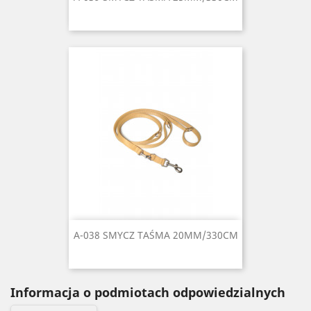
A-038 SMYCZ TAŚMA 20MM/330CM
Informacja o podmiotach odpowiedzialnych