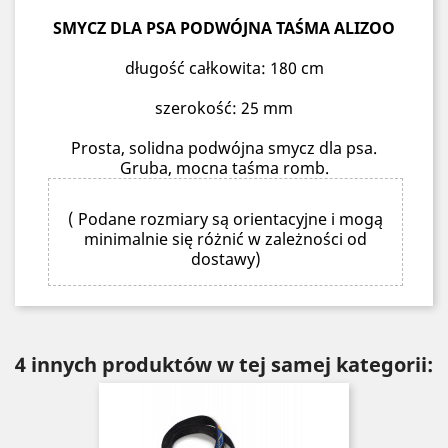
SMYCZ DLA PSA PODWÓJNA TAŚMA ALIZOO
długość całkowita: 180 cm
szerokość: 25 mm
Prosta, solidna podwójna smycz dla psa.
Gruba, mocna taśma romb.
( Podane rozmiary są orientacyjne i mogą
minimalnie się różnić w zależności od
dostawy)
4 innych produktów w tej samej kategorii: