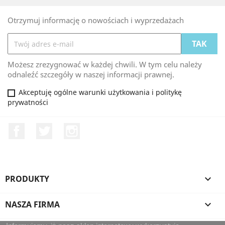
Otrzymuj informację o nowościach i wyprzedażach
Możesz zrezygnować w każdej chwili. W tym celu należy
odnaleźć szczegóły w naszej informacji prawnej.
Akceptuję ogólne warunki użytkowania i politykę
prywatności
Facebook
Twitter
Instagram
PRODUKTY

NASZA FIRMA
