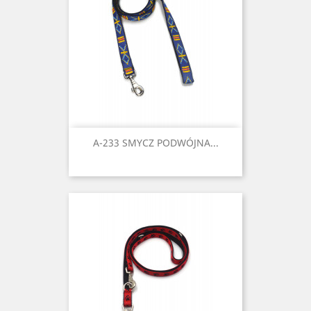
A-233 SMYCZ PODWÓJNA...