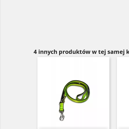
4 innych produktów w tej samej k