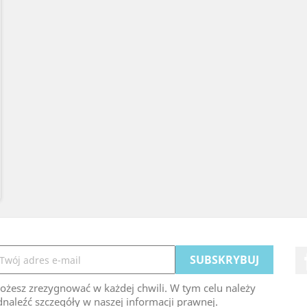
ożesz zrezygnować w każdej chwili. W tym celu należy
naleźć szczegóły w naszej informacji prawnej.