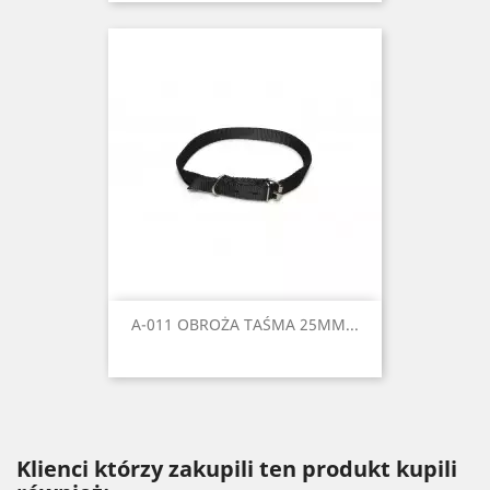
A-011 OBROŻA TAŚMA 25MM...
Klienci którzy zakupili ten produkt kupili