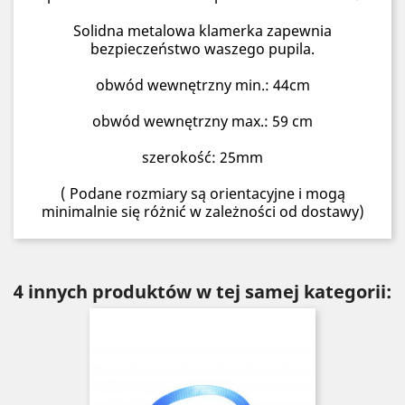
Solidna metalowa klamerka zapewnia
bezpieczeństwo waszego pupila.
obwód wewnętrzny min.: 44cm
obwód wewnętrzny max.: 59 cm
szerokość: 25mm
( Podane rozmiary są orientacyjne i mogą
minimalnie się różnić w zależności od dostawy)
4 innych produktów w tej samej kategorii: