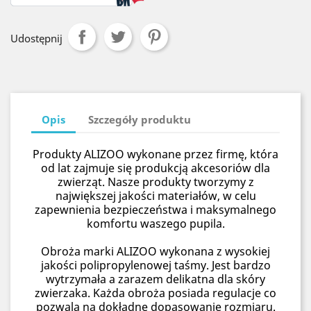
Udostępnij
Opis
Szczegóły produktu
Produkty ALIZOO wykonane przez firmę, która
od lat zajmuje się produkcją akcesoriów dla
zwierząt. Nasze produkty tworzymy z
największej jakości materiałów, w celu
zapewnienia bezpieczeństwa i maksymalnego
komfortu waszego pupila.
Obroża marki ALIZOO wykonana z wysokiej
jakości polipropylenowej taśmy. Jest bardzo
wytrzymała a zarazem delikatna dla skóry
zwierzaka. Każda obroża posiada regulacje co
pozwala na dokładne dopasowanie rozmiaru.