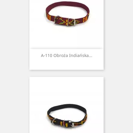
A-110 Obroża Indiańska...