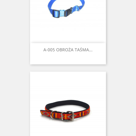
A-005 OBROŻA TAŚMA...