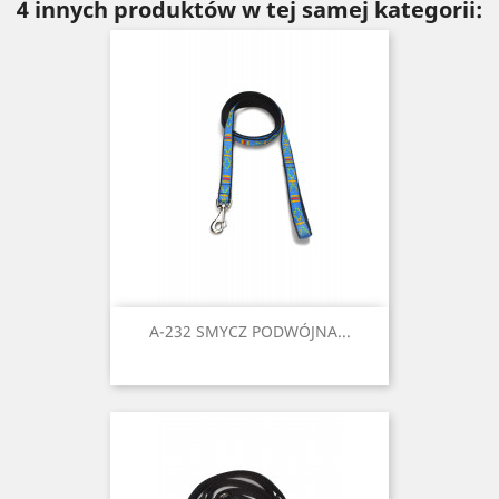
4 innych produktów w tej samej kategorii:
A-232 SMYCZ PODWÓJNA...