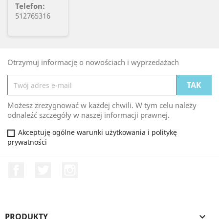
Telefon:
512765316
Otrzymuj informację o nowościach i wyprzedażach
Możesz zrezygnować w każdej chwili. W tym celu należy
odnaleźć szczegóły w naszej informacji prawnej.
Akceptuję ogólne warunki użytkowania i politykę
prywatności
Facebook
Twitter
Instagram
PRODUKTY
