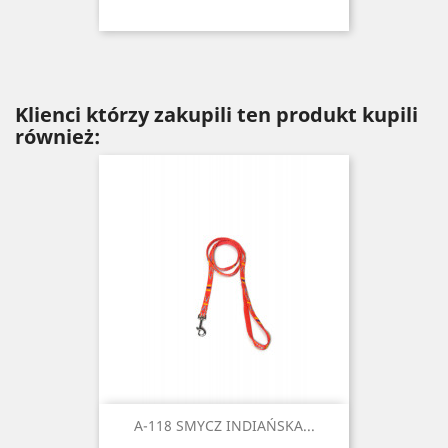
Klienci którzy zakupili ten produkt kupili
również:
A-118 SMYCZ INDIAŃSKA...