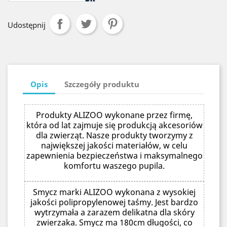
Udostępnij
Opis
Szczegóły produktu
Produkty ALIZOO wykonane przez firmę,
która od lat zajmuje się produkcją akcesoriów
dla zwierząt. Nasze produkty tworzymy z
największej jakości materiałów, w celu
zapewnienia bezpieczeństwa i maksymalnego
komfortu waszego pupila.
Smycz marki ALIZOO wykonana z wysokiej
jakości polipropylenowej taśmy. Jest bardzo
wytrzymała a zarazem delikatna dla skóry
zwierzaka. Smycz ma 180cm długości, co