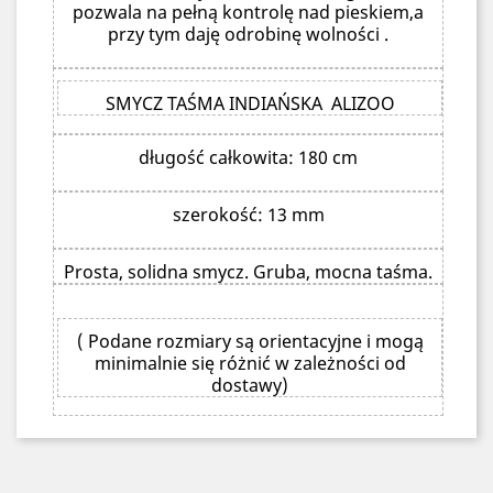
pozwala na pełną kontrolę nad pieskiem,a
przy tym daję odrobinę wolności .
SMYCZ TAŚMA INDIAŃSKA ALIZOO
długość całkowita: 180 cm
szerokość: 13 mm
Prosta, solidna smycz. Gruba, mocna taśma.
( Podane rozmiary są orientacyjne i mogą
minimalnie się różnić w zależności od
dostawy)