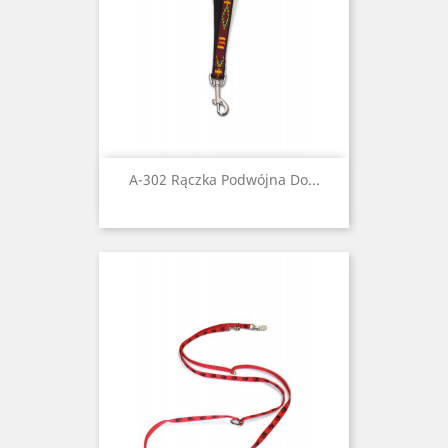
A-302 Rączka Podwójna Do...