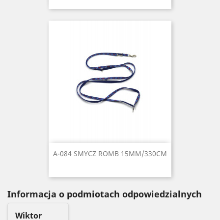
A-084 SMYCZ ROMB 15MM/330CM
Informacja o podmiotach odpowiedzialnych
Wiktor