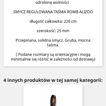
odrobinę wolności .
SMYCZ REGULOWANA TAŚMA ROMB ALIZOO
długość całkowita: 220 cm
szerokość: 25 mm
Przepinana, solidna smycz. Gruba, mocna
taśma.
( Podane rozmiary są orientacyjne i mogą
minimalnie się różnić w zależności od dostawy)
4 innych produktów w tej samej kategorii: