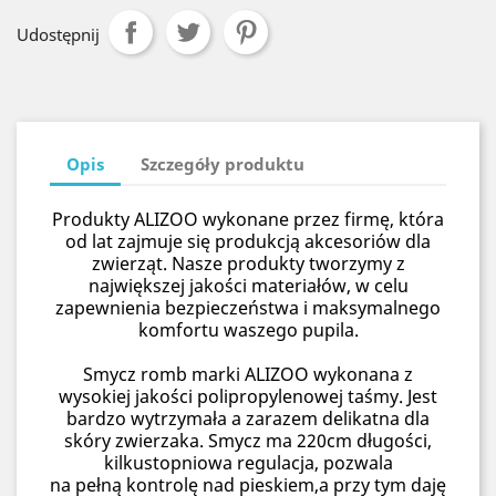
Udostępnij
Opis
Szczegóły produktu
Produkty ALIZOO wykonane przez firmę, która
od lat zajmuje się produkcją akcesoriów dla
zwierząt. Nasze produkty tworzymy z
największej jakości materiałów, w celu
zapewnienia bezpieczeństwa i maksymalnego
komfortu waszego pupila.
Smycz romb marki ALIZOO wykonana z
wysokiej jakości polipropylenowej taśmy. Jest
bardzo wytrzymała a zarazem delikatna dla
skóry zwierzaka. Smycz ma 220cm długości,
kilkustopniowa regulacja, pozwala
na pełną kontrolę nad pieskiem,a przy tym daję