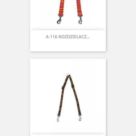
A-116 ROZDZIELACZ...