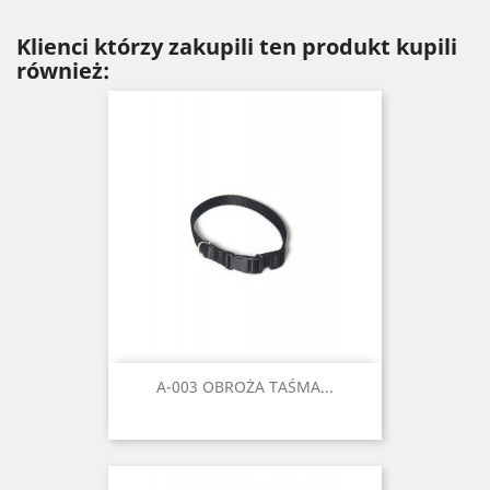
Klienci którzy zakupili ten produkt kupili
również:
A-003 OBROŻA TAŚMA...