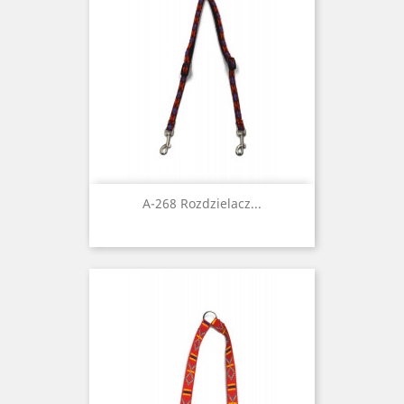
A-268 Rozdzielacz...