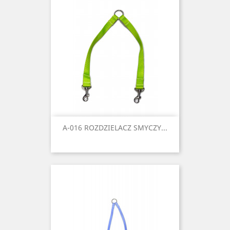
A-016 ROZDZIELACZ SMYCZY...