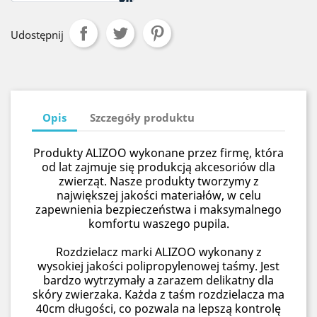
Udostępnij
Opis
Szczegóły produktu
Produkty ALIZOO wykonane przez firmę, która
od lat zajmuje się produkcją akcesoriów dla
zwierząt. Nasze produkty tworzymy z
największej jakości materiałów, w celu
zapewnienia bezpieczeństwa i maksymalnego
komfortu waszego pupila.
Rozdzielacz marki ALIZOO wykonany z
wysokiej jakości polipropylenowej taśmy. Jest
bardzo wytrzymały a zarazem delikatny dla
skóry zwierzaka. Każda z taśm rozdzielacza ma
40cm długości, co pozwala na lepszą kontrolę