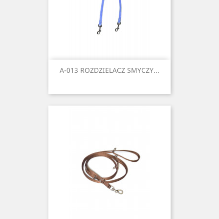
A-013 ROZDZIELACZ SMYCZY...