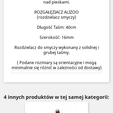
nad pieskami.
ROZGAŁĘZIACZ ALIZOO
(rozdzielacz smyczy)
Długość Taśm: 40cm
Szerokość: 16mm
Rozdzielacz do smyczy wykonany z solidnej i
grubej taśmy.
( Podane rozmiary są orientacyjne i mogą
minimalnie się różnić w zależności od dostawy)
4 innych produktów w tej samej kategorii: