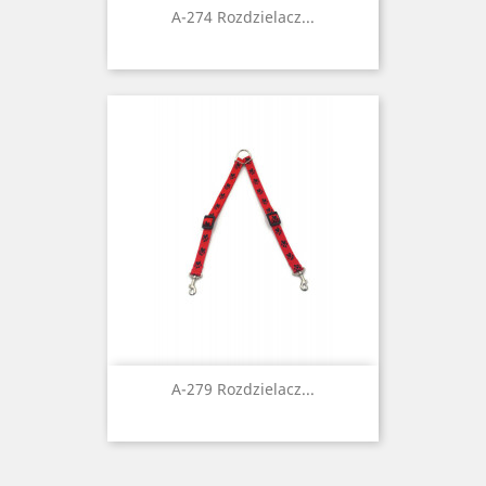
A-274 Rozdzielacz...
A-279 Rozdzielacz...