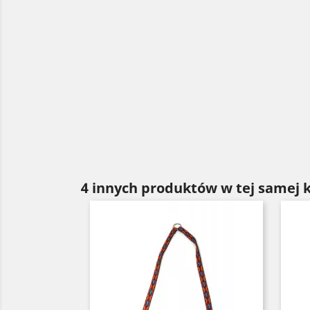
4 innych produktów w tej samej k