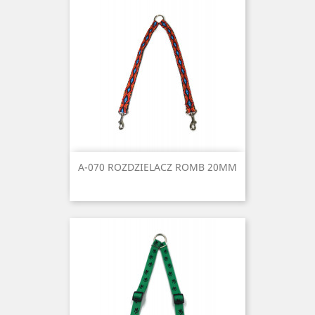
A-070 ROZDZIELACZ ROMB 20MM