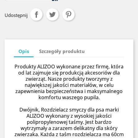
Udostępnij
Opis
Szczegóły produktu
Produkty ALIZOO wykonane przez firmę, która
od lat zajmuje się produkcją akcesoriów dla
zwierząt. Nasze produkty tworzymy z
największej jakości materiałów, w celu
zapewnienia bezpieczeństwa i maksymalnego
komfortu waszego pupila.
Dwójnik, Rozdzielacz smyczy dla psa marki
ALIZOO wykonany z wysokiej jakości
polipropylenowej taśmy. Jest bardzo
wytrzymały a zarazem delikatny dla skóry
zwierzaka. Każda z taśm rozdzielacza ma 60cm