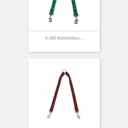
A-280 Rozdzielacz...