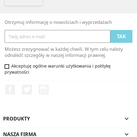
Otrzymuj informację o nowościach i wyprzedażach
Możesz zrezygnować w każdej chwili. W tym celu należy
odnaleźć szczegóły w naszej informacji prawnej.
Akceptuję ogólne warunki użytkowania i politykę
prywatności
Facebook
Twitter
Instagram
PRODUKTY

NASZA FIRMA
