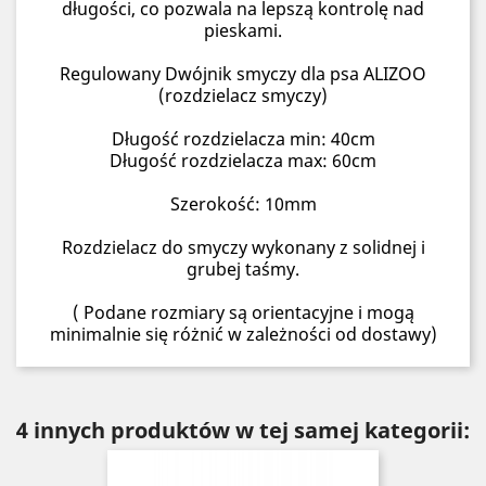
długości, co pozwala na lepszą kontrolę nad
pieskami.
Regulowany Dwójnik smyczy dla psa ALIZOO
(rozdzielacz smyczy)
Długość rozdzielacza min: 40cm
Długość rozdzielacza max: 60cm
Szerokość: 10mm
Rozdzielacz do smyczy wykonany z solidnej i
grubej taśmy.
( Podane rozmiary są orientacyjne i mogą
minimalnie się różnić w zależności od dostawy)
4 innych produktów w tej samej kategorii: