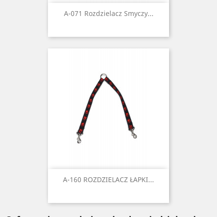
A-071 Rozdzielacz Smyczy...
A-160 ROZDZIELACZ ŁAPKI...