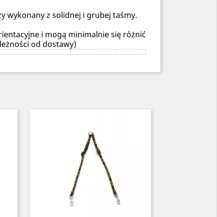
y wykonany z solidnej i grubej taśmy.
ientacyjne i mogą minimalnie się różnić
leżności od dostawy)