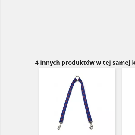
4 innych produktów w tej samej k