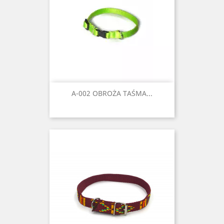
A-002 OBROŻA TAŚMA...