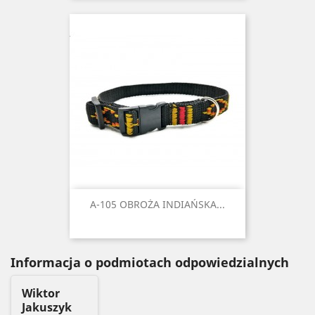
A-105 OBROŻA INDIAŃSKA...
Informacja o podmiotach odpowiedzialnych
Wiktor
Jakuszyk