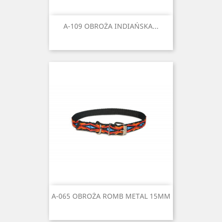
A-109 OBROŻA INDIAŃSKA...
A-065 OBROŻA ROMB METAL 15MM