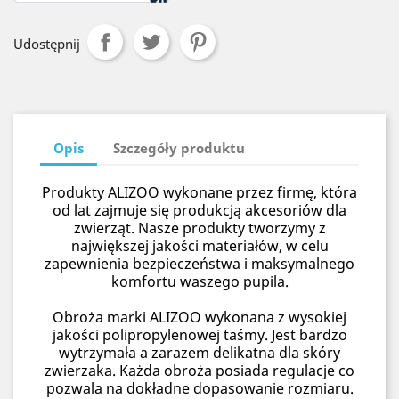
Udostępnij
Opis
Szczegóły produktu
Produkty ALIZOO wykonane przez firmę, która
od lat zajmuje się produkcją akcesoriów dla
zwierząt. Nasze produkty tworzymy z
największej jakości materiałów, w celu
zapewnienia bezpieczeństwa i maksymalnego
komfortu waszego pupila.
Obroża marki ALIZOO wykonana z wysokiej
jakości polipropylenowej taśmy. Jest bardzo
wytrzymała a zarazem delikatna dla skóry
zwierzaka. Każda obroża posiada regulacje co
pozwala na dokładne dopasowanie rozmiaru.