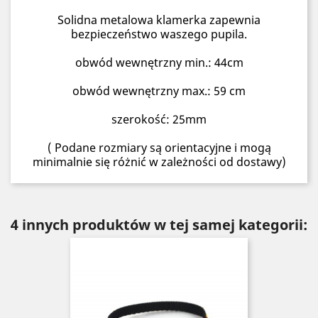
Solidna metalowa klamerka zapewnia
bezpieczeństwo waszego pupila.
obwód wewnętrzny min.: 44cm
obwód wewnętrzny max.: 59 cm
szerokość: 25mm
( Podane rozmiary są orientacyjne i mogą
minimalnie się różnić w zależności od dostawy)
4 innych produktów w tej samej kategorii: