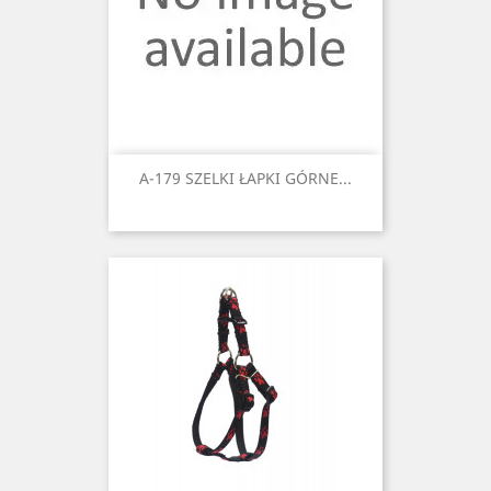
A-179 SZELKI ŁAPKI GÓRNE...