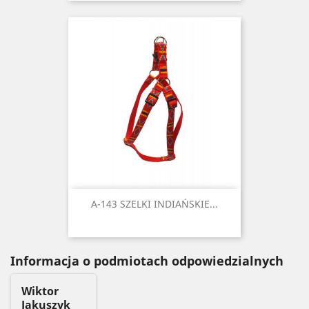
A-143 SZELKI INDIAŃSKIE...
Informacja o podmiotach odpowiedzialnych
Wiktor
Jakuszyk