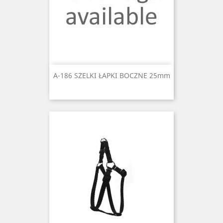
A-186 SZELKI ŁAPKI BOCZNE 25mm