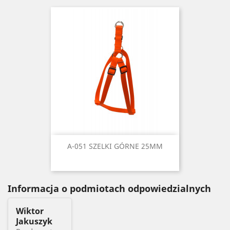
A-051 SZELKI GÓRNE 25MM
Informacja o podmiotach odpowiedzialnych
Wiktor
Jakuszyk