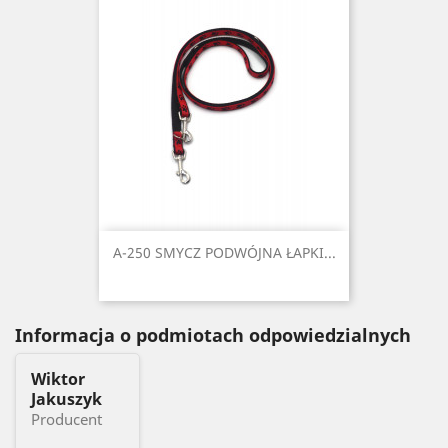
A-250 SMYCZ PODWÓJNA ŁAPKI...
Informacja o podmiotach odpowiedzialnych
Wiktor
Jakuszyk
Producent