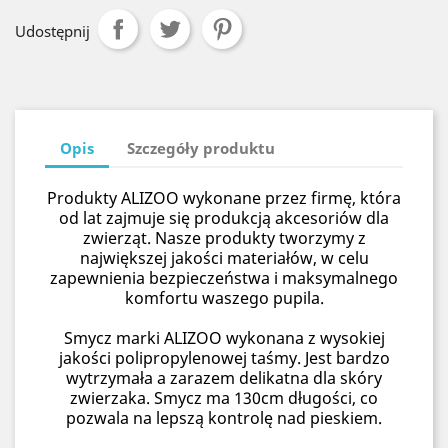
Udostępnij
Opis
Szczegóły produktu
Produkty ALIZOO wykonane przez firmę, która
od lat zajmuje się produkcją akcesoriów dla
zwierząt. Nasze produkty tworzymy z
największej jakości materiałów, w celu
zapewnienia bezpieczeństwa i maksymalnego
komfortu waszego pupila.
Smycz marki ALIZOO wykonana z wysokiej
jakości polipropylenowej taśmy. Jest bardzo
wytrzymała a zarazem delikatna dla skóry
zwierzaka. Smycz ma 130cm długości, co
pozwala na lepszą kontrolę nad pieskiem.