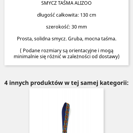
SMYCZ TAŚMA ALIZOO
długość całkowita: 130 cm
szerokość: 30 mm
Prosta, solidna smycz. Gruba, mocna taśma.
( Podane rozmiary są orientacyjne i mogą
minimalnie się różnić w zależności od dostawy)
4 innych produktów w tej samej kategorii: