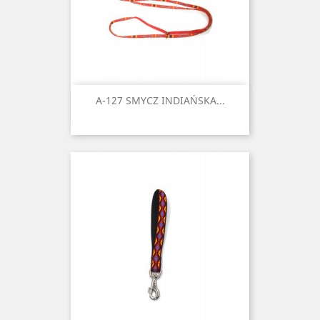
A-127 SMYCZ INDIAŃSKA...