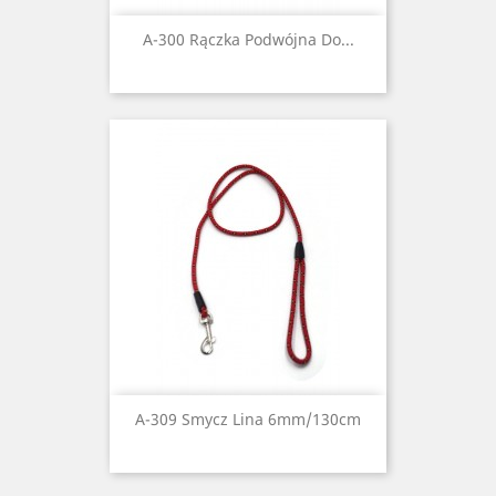
A-300 Rączka Podwójna Do...
A-309 Smycz Lina 6mm/130cm