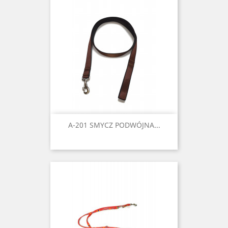
A-201 SMYCZ PODWÓJNA...