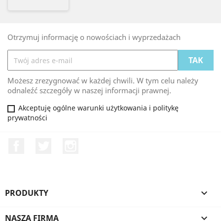
Otrzymuj informację o nowościach i wyprzedażach
Możesz zrezygnować w każdej chwili. W tym celu należy
odnaleźć szczegóły w naszej informacji prawnej.
Akceptuję ogólne warunki użytkowania i politykę
prywatności
Facebook
Twitter
Instagram
PRODUKTY

NASZA FIRMA
