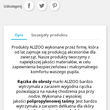
Udostępnij
Opis
Szczegóły produktu
Produkty ALIZOO wykonane przez firmę, która
od lat zajmuje się produkcją akcesoriów dla
zwierząt. Nasze produkty tworzymy z
największej jakości materiałów, w celu
zapewnienia bezpieczeństwa i maksymalnego
komfortu waszego pupila.
Rączka do obroży
marki ALIZOO bardzo
wytrzymała a zarazem wygodna rączka
pozwalająca na naukę chodzenia psa przy
nodze. Wykonana z wysokiej
jakości
polipropylenowej taśmy
. Jest bardzo
wytrzymała a zarazem delikatna dla skóry