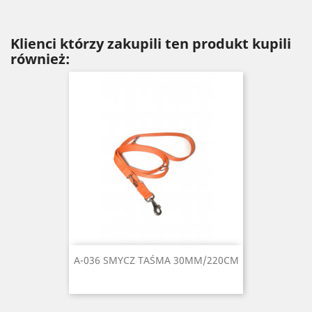
Klienci którzy zakupili ten produkt kupili
również:
A-036 SMYCZ TAŚMA 30MM/220CM