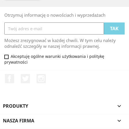
Otrzymuj informację o nowościach i wyprzedażach
Możesz zrezygnować w każdej chwili. W tym celu należy
odnaleźć szczegóły w naszej informacji prawnej.
Akceptuję ogólne warunki użytkowania i politykę
prywatności
Facebook
Twitter
Instagram
PRODUKTY

NASZA FIRMA
