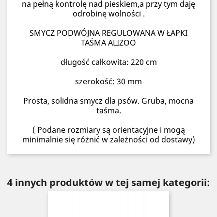
na pełną kontrolę nad pieskiem,a przy tym daję
odrobinę wolności .
SMYCZ PODWÓJNA REGULOWANA W ŁAPKI
TAŚMA ALIZOO
długość całkowita: 220 cm
szerokość: 30 mm
Prosta, solidna smycz dla psów. Gruba, mocna
taśma.
( Podane rozmiary są orientacyjne i mogą
minimalnie się różnić w zależności od dostawy)
4 innych produktów w tej samej kategorii: