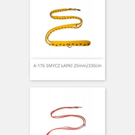
A-176 SMYCZ ŁAPKI 25mm/330cm