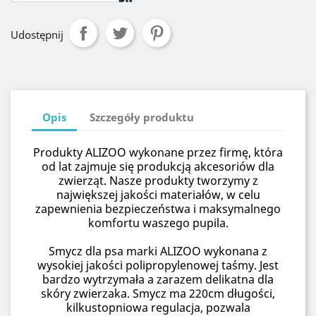
Udostępnij
Opis
Szczegóły produktu
Produkty ALIZOO wykonane przez firmę, która
od lat zajmuje się produkcją akcesoriów dla
zwierząt. Nasze produkty tworzymy z
największej jakości materiałów, w celu
zapewnienia bezpieczeństwa i maksymalnego
komfortu waszego pupila.
Smycz dla psa marki ALIZOO wykonana z
wysokiej jakości polipropylenowej taśmy. Jest
bardzo wytrzymała a zarazem delikatna dla
skóry zwierzaka. Smycz ma 220cm długości,
kilkustopniowa regulacja, pozwala