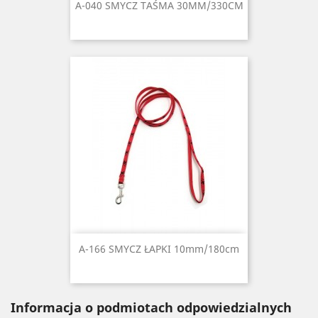
A-040 SMYCZ TAŚMA 30MM/330CM
A-166 SMYCZ ŁAPKI 10mm/180cm
Informacja o podmiotach odpowiedzialnych