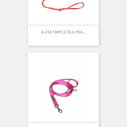
A-258 SMYCZ DLA PSA...