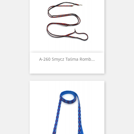
A-260 Smycz Taśma Romb...