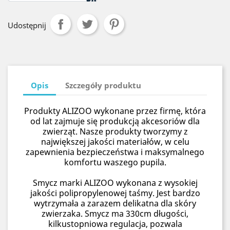
Udostępnij
Opis
Szczegóły produktu
Produkty ALIZOO wykonane przez firmę, która
od lat zajmuje się produkcją akcesoriów dla
zwierząt. Nasze produkty tworzymy z
największej jakości materiałów, w celu
zapewnienia bezpieczeństwa i maksymalnego
komfortu waszego pupila.
Smycz marki ALIZOO wykonana z wysokiej
jakości polipropylenowej taśmy. Jest bardzo
wytrzymała a zarazem delikatna dla skóry
zwierzaka. Smycz ma 330cm długości,
kilkustopniowa regulacja, pozwala