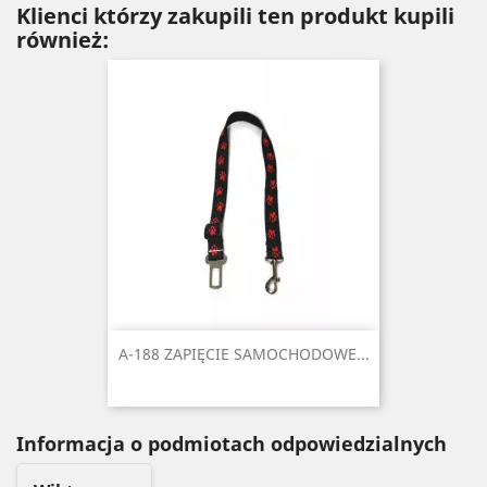
Klienci którzy zakupili ten produkt kupili
również:
A-188 ZAPIĘCIE SAMOCHODOWE...
Informacja o podmiotach odpowiedzialnych