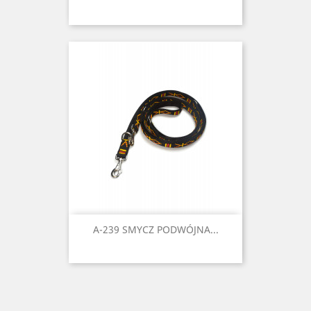
A-239 SMYCZ PODWÓJNA...