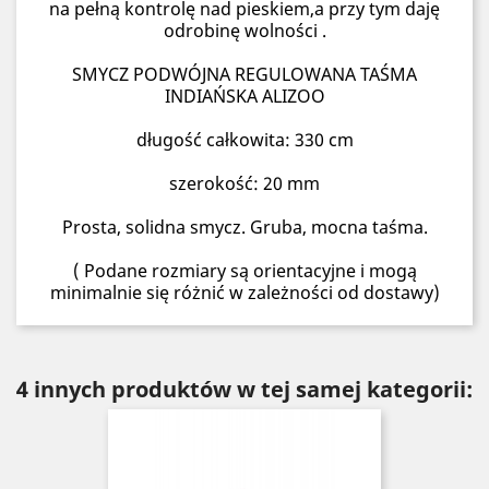
na pełną kontrolę nad pieskiem,a przy tym daję
odrobinę wolności .
SMYCZ PODWÓJNA REGULOWANA TAŚMA
INDIAŃSKA ALIZOO
długość całkowita: 330 cm
szerokość: 20 mm
Prosta, solidna smycz. Gruba, mocna taśma.
( Podane rozmiary są orientacyjne i mogą
minimalnie się różnić w zależności od dostawy)
4 innych produktów w tej samej kategorii: