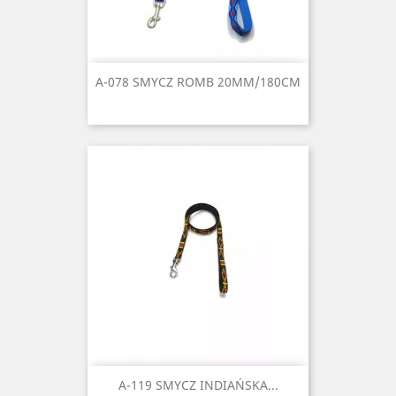
A-078 SMYCZ ROMB 20MM/180CM
A-119 SMYCZ INDIAŃSKA...