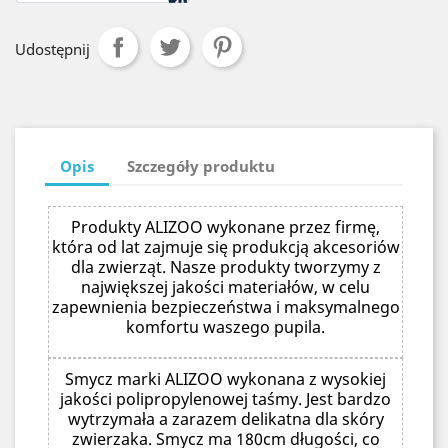
Udostępnij
Opis
Szczegóły produktu
Produkty ALIZOO wykonane przez firmę,
która od lat zajmuje się produkcją akcesoriów
dla zwierząt. Nasze produkty tworzymy z
największej jakości materiałów, w celu
zapewnienia bezpieczeństwa i maksymalnego
komfortu waszego pupila.
Smycz marki ALIZOO wykonana z wysokiej
jakości polipropylenowej taśmy. Jest bardzo
wytrzymała a zarazem delikatna dla skóry
zwierzaka. Smycz ma 180cm długości, co