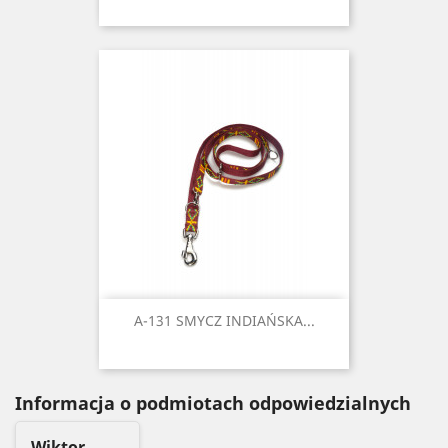
A-131 SMYCZ INDIAŃSKA...
Informacja o podmiotach odpowiedzialnych
Wiktor