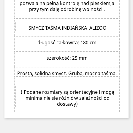
pozwala na pełną kontrolę nad pieskiem,a
przy tym daję odrobinę wolności .
SMYCZ TAŚMA INDIAŃSKA ALIZOO
długość całkowita: 180 cm
szerokość: 25 mm
Prosta, solidna smycz. Gruba, mocna taśma.
( Podane rozmiary są orientacyjne i mogą
minimalnie się różnić w zależności od
dostawy)