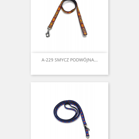
A-229 SMYCZ PODWÓJNA...