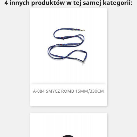
4 innych produktów w tej samej kategorii:
A-084 SMYCZ ROMB 15MM/330CM