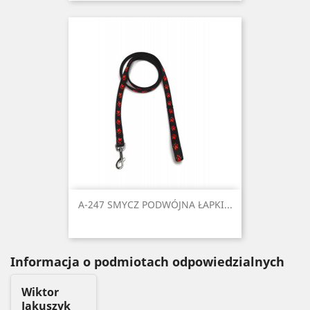
A-247 SMYCZ PODWÓJNA ŁAPKI...
Informacja o podmiotach odpowiedzialnych
Wiktor
Jakuszyk