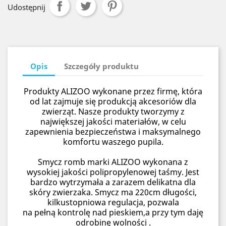
Udostępnij
Opis
Szczegóły produktu
Produkty ALIZOO wykonane przez firmę, która
od lat zajmuje się produkcją akcesoriów dla
zwierząt. Nasze produkty tworzymy z
największej jakości materiałów, w celu
zapewnienia bezpieczeństwa i maksymalnego
komfortu waszego pupila.
Smycz romb marki ALIZOO wykonana z
wysokiej jakości polipropylenowej taśmy. Jest
bardzo wytrzymała a zarazem delikatna dla
skóry zwierzaka. Smycz ma 220cm długości,
kilkustopniowa regulacja, pozwala
na pełną kontrolę nad pieskiem,a przy tym daję
odrobinę wolności .