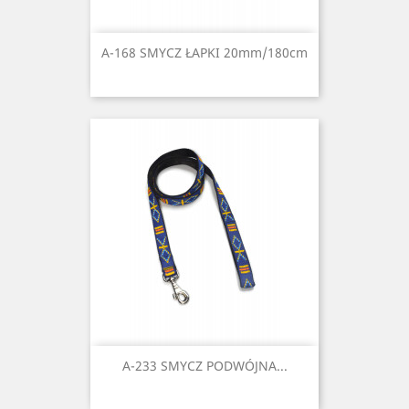
A-168 SMYCZ ŁAPKI 20mm/180cm
A-233 SMYCZ PODWÓJNA...