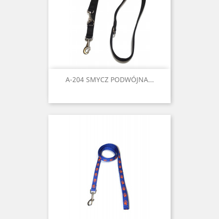
A-204 SMYCZ PODWÓJNA...