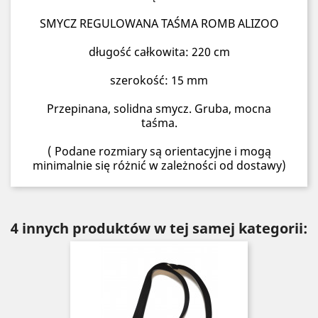
SMYCZ REGULOWANA TAŚMA ROMB ALIZOO
długość całkowita: 220 cm
szerokość: 15 mm
Przepinana, solidna smycz. Gruba, mocna
taśma.
( Podane rozmiary są orientacyjne i mogą
minimalnie się różnić w zależności od dostawy)
4 innych produktów w tej samej kategorii: