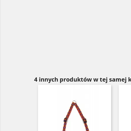
4 innych produktów w tej samej k