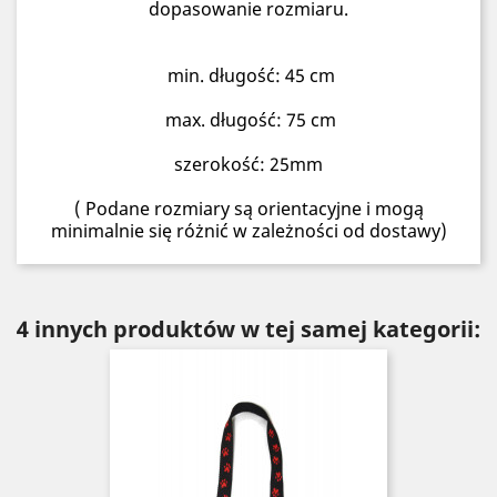
dopasowanie rozmiaru.
min. długość: 45 cm
max. długość: 75 cm
szerokość: 25mm
( Podane rozmiary są orientacyjne i mogą
minimalnie się różnić w zależności od dostawy)
4 innych produktów w tej samej kategorii: