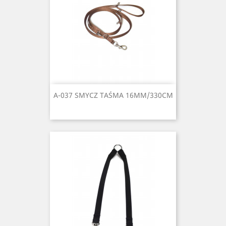
A-037 SMYCZ TAŚMA 16MM/330CM