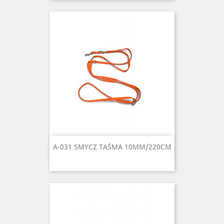
A-031 SMYCZ TAŚMA 10MM/220CM