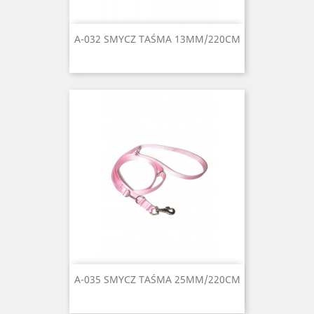
A-032 SMYCZ TAŚMA 13MM/220CM
A-035 SMYCZ TAŚMA 25MM/220CM