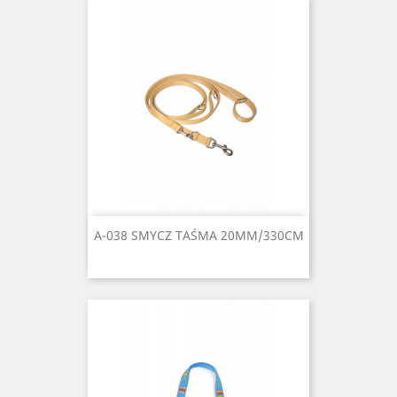
A-038 SMYCZ TAŚMA 20MM/330CM