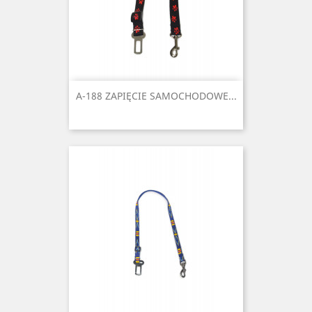
A-188 ZAPIĘCIE SAMOCHODOWE...