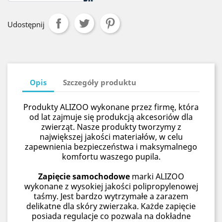
Udostępnij
Opis
Szczegóły produktu
Produkty ALIZOO wykonane przez firmę, która
od lat zajmuje się produkcją akcesoriów dla
zwierząt. Nasze produkty tworzymy z
największej jakości materiałów, w celu
zapewnienia bezpieczeństwa i maksymalnego
komfortu waszego pupila.
Zapięcie samochodowe
marki ALIZOO
wykonane z wysokiej jakości polipropylenowej
taśmy. Jest bardzo wytrzymałe a zarazem
delikatne dla skóry zwierzaka. Każde zapięcie
posiada regulacje co pozwala na dokładne