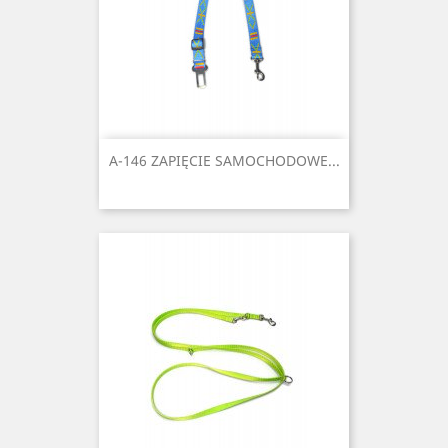
A-146 ZAPIĘCIE SAMOCHODOWE...