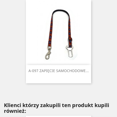
A-097 ZAPIĘCIE SAMOCHODOWE...
Klienci którzy zakupili ten produkt kupili
również: