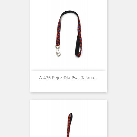
A-476 Pejcz Dla Psa, Taśma...