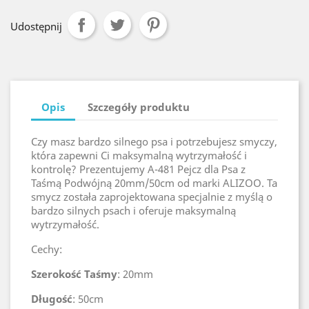
Udostępnij
Opis
Szczegóły produktu
Czy masz bardzo silnego psa i potrzebujesz smyczy,
która zapewni Ci maksymalną wytrzymałość i
kontrolę? Prezentujemy A-481 Pejcz dla Psa z
Taśmą Podwójną 20mm/50cm od marki ALIZOO. Ta
smycz została zaprojektowana specjalnie z myślą o
bardzo silnych psach i oferuje maksymalną
wytrzymałość.
Cechy:
Szerokość Taśmy
: 20mm
Długość
: 50cm