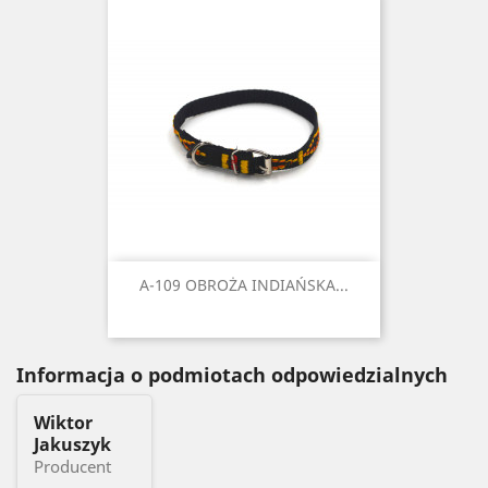
A-109 OBROŻA INDIAŃSKA...
Informacja o podmiotach odpowiedzialnych
Wiktor
Jakuszyk
Producent