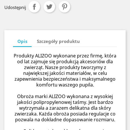
Udostępnij
Opis
Szczegóły produktu
Produkty ALIZOO wykonane przez firmę, która
od lat zajmuje się produkcją akcesoriów dla
zwierząt. Nasze produkty tworzymy z
największej jakości materiałów, w celu
zapewnienia bezpieczeństwa i maksymalnego
komfortu waszego pupila.
Obroża marki ALIZOO wykonana z wysokiej
jakości polipropylenowej taśmy. Jest bardzo
wytrzymała a zarazem delikatna dla skóry
zwierzaka. Każda obroża posiada regulacje co
pozwala na dokładne dopasowanie rozmiaru.