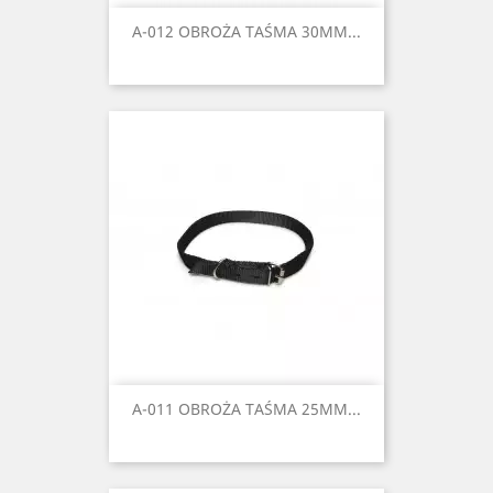
A-012 OBROŻA TAŚMA 30MM...
A-011 OBROŻA TAŚMA 25MM...