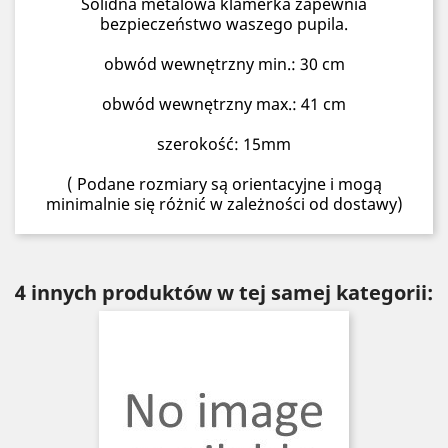
Solidna metalowa klamerka zapewnia
bezpieczeństwo waszego pupila.
obwód wewnętrzny min.: 30 cm
obwód wewnętrzny max.: 41 cm
szerokość: 15mm
( Podane rozmiary są orientacyjne i mogą
minimalnie się różnić w zależności od dostawy)
4 innych produktów w tej samej kategorii: