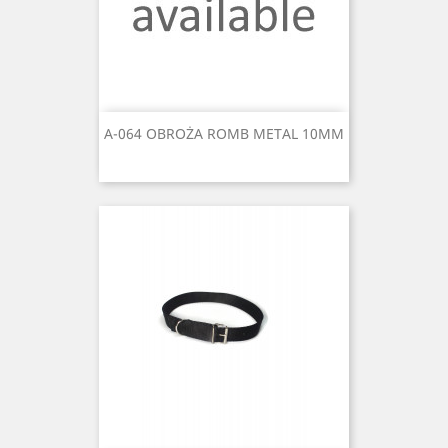
A-064 OBROŻA ROMB METAL 10MM