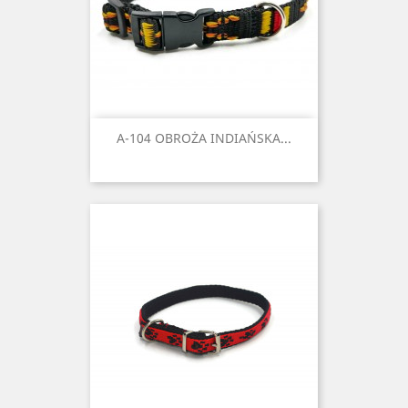
A-104 OBROŻA INDIAŃSKA...