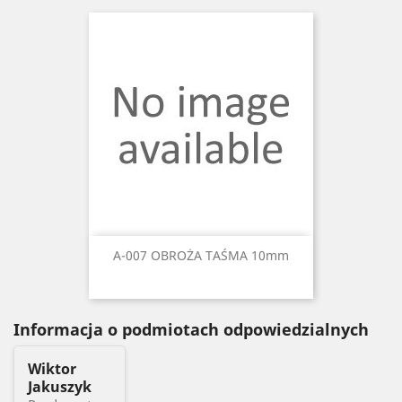
A-007 OBROŻA TAŚMA 10mm
Informacja o podmiotach odpowiedzialnych
Wiktor
Jakuszyk