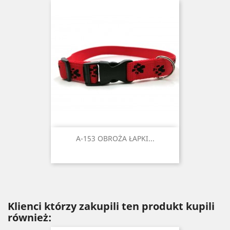
A-153 OBROŻA ŁAPKI...
Klienci którzy zakupili ten produkt kupili
również: