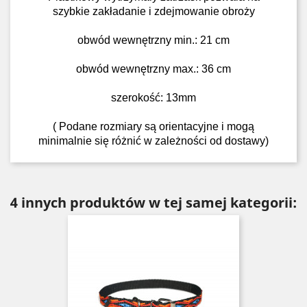
szybkie zakładanie i zdejmowanie obroży
obwód wewnętrzny min.: 21 cm
obwód wewnętrzny max.: 36 cm
szerokość: 13mm
( Podane rozmiary są orientacyjne i mogą
minimalnie się różnić w zależności od dostawy)
4 innych produktów w tej samej kategorii: