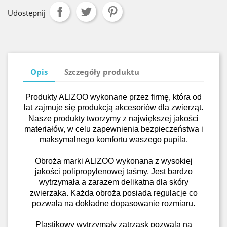
Udostępnij
Opis
Szczegóły produktu
Produkty ALIZOO wykonane przez firmę, która od
lat zajmuje się produkcją akcesoriów dla zwierząt.
Nasze produkty tworzymy z największej jakości
materiałów, w celu zapewnienia bezpieczeństwa i
maksymalnego komfortu waszego pupila.
Obroża marki ALIZOO wykonana z wysokiej
jakości polipropylenowej taśmy. Jest bardzo
wytrzymała a zarazem delikatna dla skóry
zwierzaka. Każda obroża posiada regulacje co
pozwala na dokładne dopasowanie rozmiaru.
Plastikowy wytrzymały zatrzask pozwala na