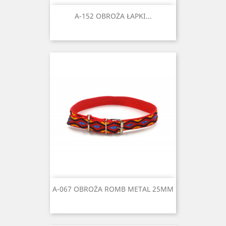
A-152 OBROŻA ŁAPKI...
A-067 OBROŻA ROMB METAL 25MM