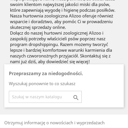
swoim klientom najwyższej jakości miski dla psów,
które zapewniają wygodę i higienę podczas posiłków.
Nasza hurtownia zoologiczna Alizoo oferuje również
wsparcie i doradztwo, aby pomóc Ci w prowadzeniu
skutecznej sprzedaży online.
Dołącz do naszej hurtowni zoologicznej Alizoo i
zaspokój potrzeby właścicieli psów poprzez nasz
program dropshippingu. Razem możemy tworzyć
lepsze i bardziej komfortowe warunki karmienia dla
naszych czworonożnych przyjaciół. Skontaktuj się z
nami już dziś, aby dowiedzieć się więcej!
Przepraszamy za niedogodności.
Wyszukaj ponownie to co szukasz

Otrzymuj informację o nowościach i wyprzedażach