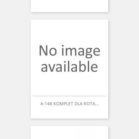
A-148 KOMPLET DLA KOTA...