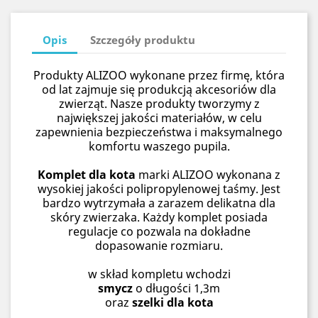
Opis
Szczegóły produktu
Produkty ALIZOO wykonane przez firmę, która
od lat zajmuje się produkcją akcesoriów dla
zwierząt. Nasze produkty tworzymy z
największej jakości materiałów, w celu
zapewnienia bezpieczeństwa i maksymalnego
komfortu waszego pupila.
Komplet dla kota
marki ALIZOO wykonana z
wysokiej jakości polipropylenowej taśmy. Jest
bardzo wytrzymała a zarazem delikatna dla
skóry zwierzaka. Każdy komplet posiada
regulacje co pozwala na dokładne
dopasowanie rozmiaru.
w skład kompletu wchodzi
smycz
o długości 1,3m
oraz
szelki dla kota