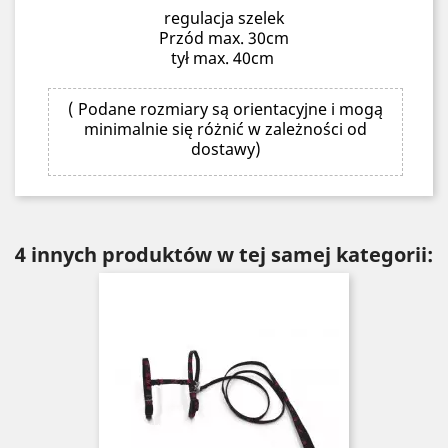
regulacja szelek
Przód max. 30cm
tył max. 40cm
( Podane rozmiary są orientacyjne i mogą
minimalnie się różnić w zależności od
dostawy)
4 innych produktów w tej samej kategorii: