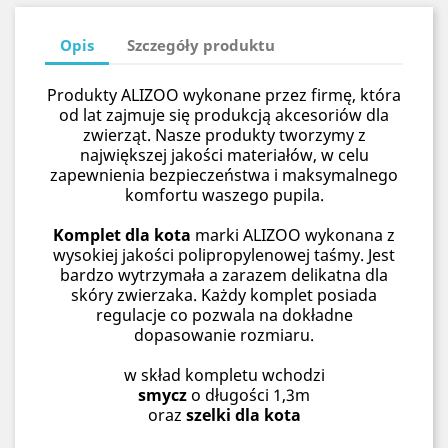
Opis
Szczegóły produktu
Produkty ALIZOO wykonane przez firmę, która
od lat zajmuje się produkcją akcesoriów dla
zwierząt. Nasze produkty tworzymy z
największej jakości materiałów, w celu
zapewnienia bezpieczeństwa i maksymalnego
komfortu waszego pupila.
Komplet dla kota
marki ALIZOO wykonana z
wysokiej jakości polipropylenowej taśmy. Jest
bardzo wytrzymała a zarazem delikatna dla
skóry zwierzaka. Każdy komplet posiada
regulacje co pozwala na dokładne
dopasowanie rozmiaru.
w skład kompletu wchodzi
smycz
o długości 1,3m
oraz
szelki dla kota