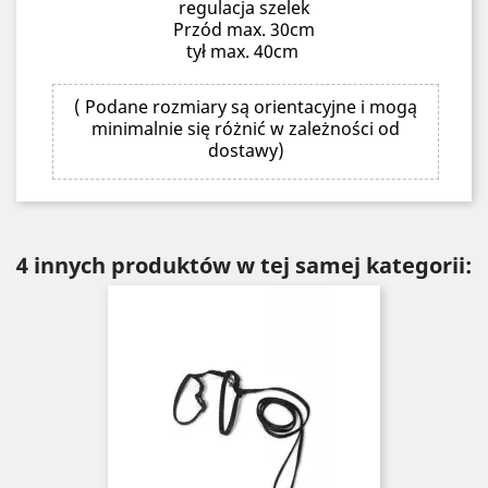
regulacja szelek
Przód max. 30cm
tył max. 40cm
( Podane rozmiary są orientacyjne i mogą
minimalnie się różnić w zależności od
dostawy)
4 innych produktów w tej samej kategorii: