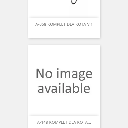
A-058 KOMPLET DLA KOTA V.1
A-148 KOMPLET DLA KOTA...