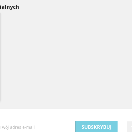
ialnych